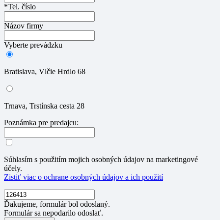
*Tel. číslo
Názov firmy
Vyberte prevádzku
Bratislava, Vlčie Hrdlo 68
Trnava, Trstínska cesta 28
Poznámka pre predajcu:
Súhlasím s použitím mojich osobných údajov na marketingové
účely.
Zistiť viac o ochrane osobných údajov a ich použití
Ďakujeme, formulár bol odoslaný.
Formulár sa nepodarilo odoslať.