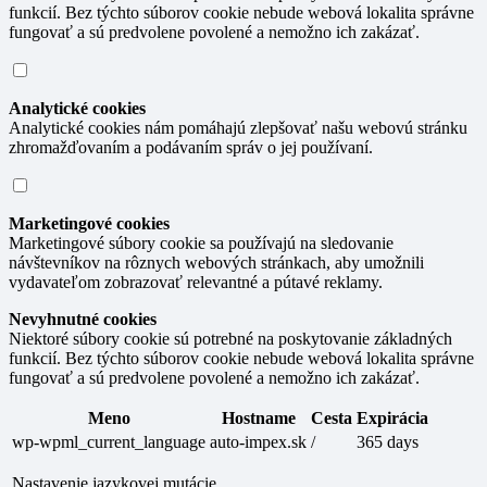
funkcií. Bez týchto súborov cookie nebude webová lokalita správne
fungovať a sú predvolene povolené a nemožno ich zakázať.
Analytické cookies
Analytické cookies nám pomáhajú zlepšovať našu webovú stránku
zhromažďovaním a podávaním správ o jej používaní.
Marketingové cookies
Marketingové súbory cookie sa používajú na sledovanie
návštevníkov na rôznych webových stránkach, aby umožnili
vydavateľom zobrazovať relevantné a pútavé reklamy.
Nevyhnutné cookies
Niektoré súbory cookie sú potrebné na poskytovanie základných
funkcií. Bez týchto súborov cookie nebude webová lokalita správne
fungovať a sú predvolene povolené a nemožno ich zakázať.
Meno
Hostname
Cesta
Expirácia
wp-wpml_current_language
auto-impex.sk
/
365 days
Nastavenie jazykovej mutácie