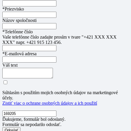
*Priezvisko
Názov spoločnosti
*Telefónne číslo
Vaše telefónne číslo zadajte prosím v tvare "+421 XXX XXX
XXX" napr. +421 915 123 456.
*E-mailová adresa
Váš text
Súhlasím s použitím mojich osobných údajov na marketingové
účely.
Zistiť viac o ochrane osobných údajov a ich použití
Ďakujeme, formulár bol odoslaný.
Formulár sa nepodarilo odoslať.