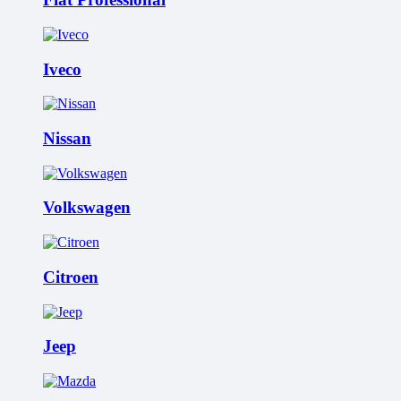
Iveco
Nissan
Volkswagen
Citroen
Jeep