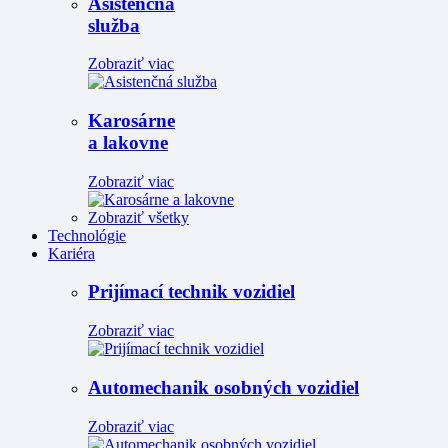
Asistenčná
služba
Zobraziť viac
Karosárne
a lakovne
Zobraziť viac
Zobraziť všetky
Technológie
Kariéra
Prijímací technik vozidiel
Zobraziť viac
Automechanik osobných vozidiel
Zobraziť viac