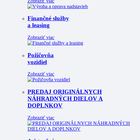
Zobraziť viac
Finančné služby
a leasing
Zobraziť viac
Požičovňa
vozidiel
Zobraziť viac
PREDAJ ORIGINÁLNYCH
NÁHRADNÝCH DIELOV A
DOPLNKOV
Zobraziť viac