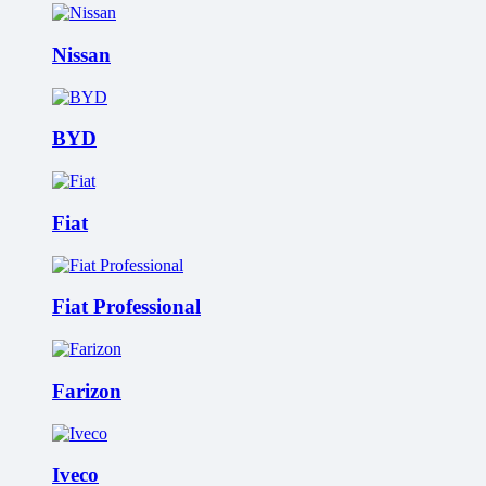
Nissan
BYD
Fiat
Fiat Professional
Farizon
Iveco