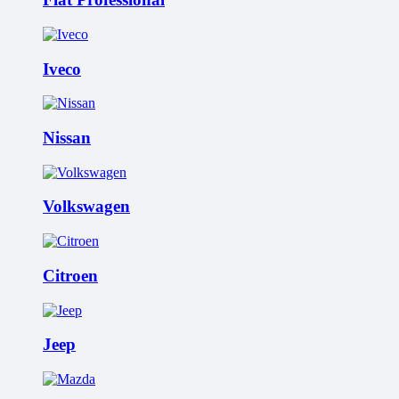
Iveco
Nissan
Volkswagen
Citroen
Jeep