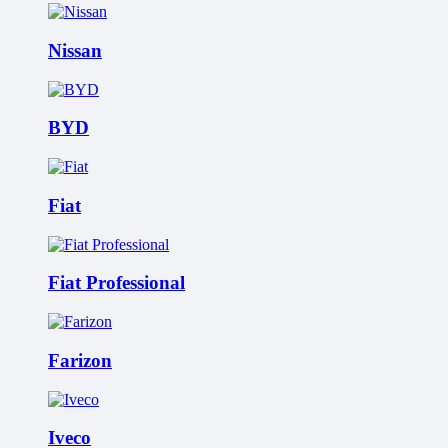
Nissan
BYD
Fiat
Fiat Professional
Farizon
Iveco