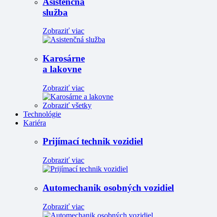
Asistenčná
služba
Zobraziť viac
Karosárne
a lakovne
Zobraziť viac
Zobraziť všetky
Technológie
Kariéra
Prijímací technik vozidiel
Zobraziť viac
Automechanik osobných vozidiel
Zobraziť viac