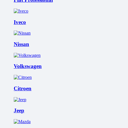
Iveco
Nissan
Volkswagen
Citroen
Jeep