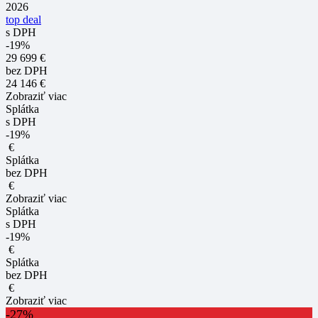
2026
top deal
s DPH
-19%
29 699 €
bez DPH
24 146 €
Zobraziť viac
Splátka
s DPH
-19%
€
Splátka
bez DPH
€
Zobraziť viac
Splátka
s DPH
-19%
€
Splátka
bez DPH
€
Zobraziť viac
-27%