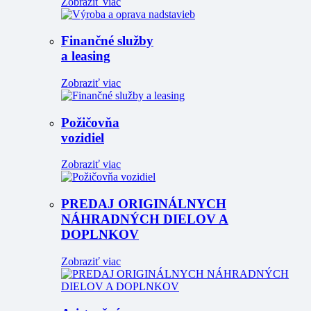
Zobraziť viac
Finančné služby
a leasing
Zobraziť viac
Požičovňa
vozidiel
Zobraziť viac
PREDAJ ORIGINÁLNYCH
NÁHRADNÝCH DIELOV A
DOPLNKOV
Zobraziť viac