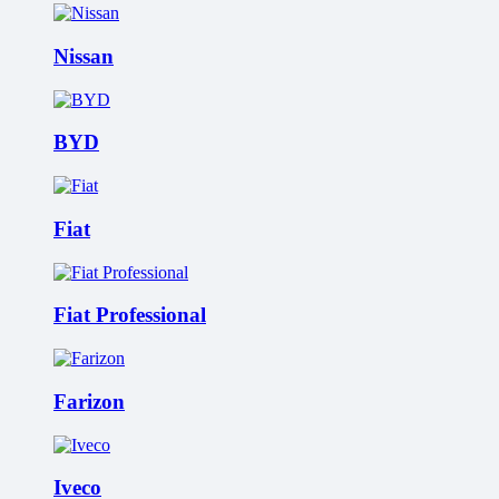
Nissan
BYD
Fiat
Fiat Professional
Farizon
Iveco