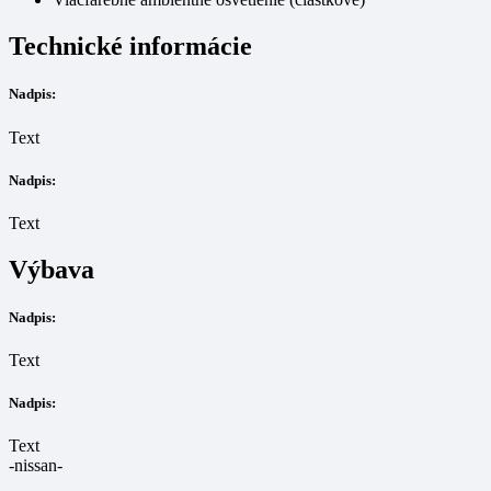
Technické informácie
Nadpis:
Text
Nadpis:
Text
Výbava
Nadpis:
Text
Nadpis:
Text
-nissan-