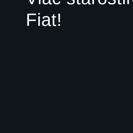
Fiat!