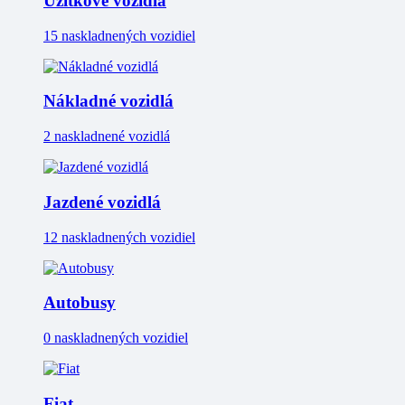
Úžitkové vozidlá
15 naskladnených vozidiel
Nákladné vozidlá
2 naskladnené vozidlá
Jazdené vozidlá
12 naskladnených vozidiel
Autobusy
0 naskladnených vozidiel
Fiat