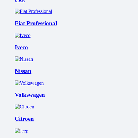
Fiat Professional
Iveco
Nissan
Volkswagen
Citroen