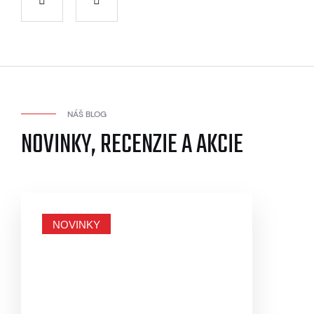
NÁŠ BLOG
NOVINKY, RECENZIE A AKCIE
NOVINKY