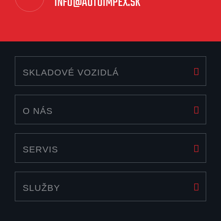
INFO@AUTOIMPEX.SK
SKLADOVÉ VOZIDLÁ
O NÁS
SERVIS
SLUŽBY