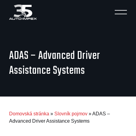
MENU
ADAS – Advanced Driver
Assistance Systems
Domovská stránka
»
Slovník pojmov
»
ADAS –
Advanced Driver Assistance Systems