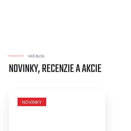
NÁŠ BLOG
NOVINKY, RECENZIE A AKCIE
NOVINKY