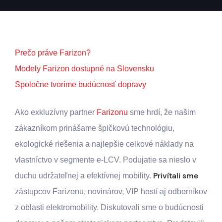
Prečo práve Farizon?
Modely Farizon dostupné na Slovensku
Spoločne tvoríme budúcnosť dopravy
Ako exkluzívny partner
Farizonu
sme hrdí, že našim
zákazníkom prinášame špičkovú technológiu,
ekologické riešenia a najlepšie celkové náklady na
vlastníctvo v segmente e-LCV. Podujatie sa nieslo v
Privítali sme
duchu udržateľnej a efektívnej mobility.
zástupcov Farizonu, novinárov, VIP hostí aj odborníkov
z oblasti elektromobility. Diskutovali sme o budúcnosti