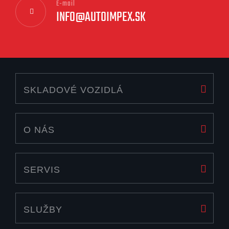
E-mail
INFO@AUTOIMPEX.SK
SKLADOVÉ VOZIDLÁ
O NÁS
SERVIS
SLUŽBY