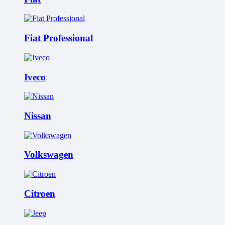
Fiat Professional
Iveco
Nissan
Volkswagen
Citroen