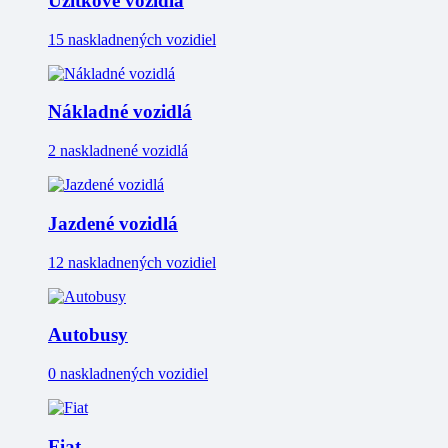
Úžitkové vozidlá
15 naskladnených vozidiel
Nákladné vozidlá
2 naskladnené vozidlá
Jazdené vozidlá
12 naskladnených vozidiel
Autobusy
0 naskladnených vozidiel
Fiat