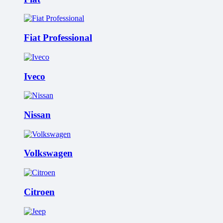
Fiat Professional
Iveco
Nissan
Volkswagen
Citroen