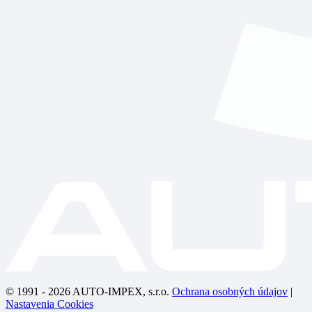
© 1991 - 2026 AUTO-IMPEX, s.r.o.
Ochrana osobných údajov
|
Nastavenia Cookies