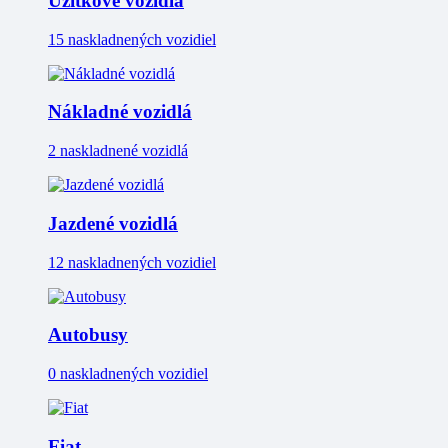
Úžitkové vozidlá
15 naskladnených vozidiel
Nákladné vozidlá
2 naskladnené vozidlá
Jazdené vozidlá
12 naskladnených vozidiel
Autobusy
0 naskladnených vozidiel
Fiat