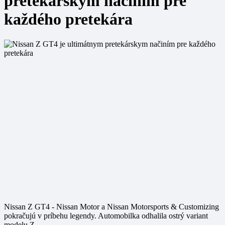
pretekárskym načiním pre
každého pretekára
Nissan Z GT4 - Nissan Motor a Nissan Motorsports & Customizing
pokračujú v príbehu legendy. Automobilka odhalila ostrý variant
modelu Z