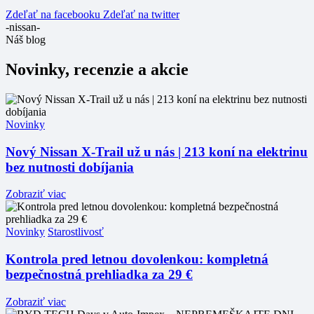
Zdeľať na facebooku
Zdeľať na twitter
-nissan-
Náš blog
Novinky, recenzie a akcie
Novinky
Nový Nissan X-Trail už u nás | 213 koní na elektrinu
bez nutnosti dobíjania
Zobraziť viac
Novinky
Starostlivosť
Kontrola pred letnou dovolenkou: kompletná
bezpečnostná prehliadka za 29 €
Zobraziť viac