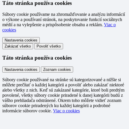
Táto stránka používa cookies
Súbory cookie používame na zhromažďovanie a analýzu informácií
o výkone a používaní stránok, na poskytovanie funkcií sociálnych
médií a na vylepšenie a prispôsobenie obsahu a reklám.
Viac o
cookies
Nastavenia cookies
Zakázať všetko
Povoliť všetko
Táto stránka používa cookies
Nastavenia cookies
Zoznam cookies
Súbory cookie používané na stránke sú kategorizované a nižšie si
môžete prečítať o každej kategórii a povoliť alebo zakázať niektoré
alebo všetky z nich. Keď sú zakázané kategórie, ktoré boli predtým
povolené, všetky súbory cookie priradené k danej kategórii budú z
vášho prehliadača odstránené. Okrem toho môžete vidieť zoznam
súborov cookie priradených ku každej kategórii a podrobné
informácie súborov cookie.
Viac o cookies