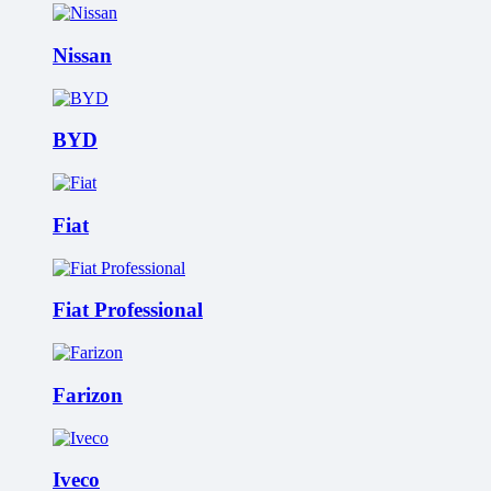
Nissan
BYD
Fiat
Fiat Professional
Farizon
Iveco