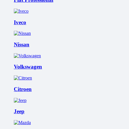
Iveco
Nissan
Volkswagen
Citroen
Jeep