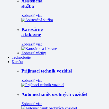
Asistenčná
služba
Zobraziť viac
Karosárne
a lakovne
Zobraziť viac
Zobraziť všetky
Technológie
Kariéra
Prijímací technik vozidiel
Zobraziť viac
Automechanik osobných vozidiel
Zobraziť viac