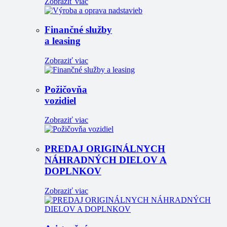
Zobraziť viac
Finančné služby
a leasing
Zobraziť viac
Požičovňa
vozidiel
Zobraziť viac
PREDAJ ORIGINÁLNYCH
NÁHRADNÝCH DIELOV A
DOPLNKOV
Zobraziť viac