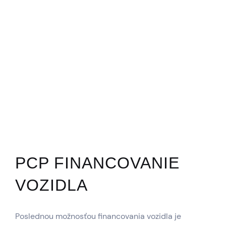
PCP FINANCOVANIE
VOZIDLA
Poslednou možnosťou financovania vozidla je