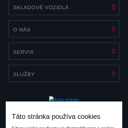
SKLADOVÉ VOZIDLÁ
O NÁS
SERVIS
SLUŽBY
Táto stránka používa cookies