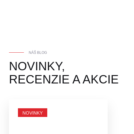
NÁŠ BLOG
NOVINKY,
RECENZIE A AKCIE
NOVINKY