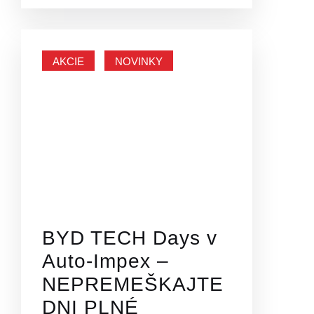
AKCIE
NOVINKY
BYD TECH Days v
Auto-Impex –
NEPREMEŠKAJTE
DNI PLNÉ