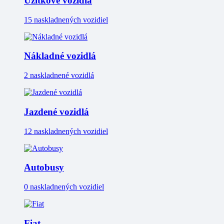
Úžitkové vozidlá
15 naskladnených vozidiel
Nákladné vozidlá
2 naskladnené vozidlá
Jazdené vozidlá
12 naskladnených vozidiel
Autobusy
0 naskladnených vozidiel
Fiat