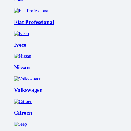
Fiat Professional
Iveco
Nissan
Volkswagen
Citroen