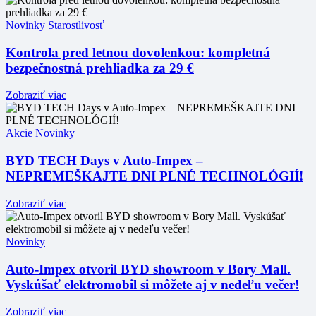
Novinky
Starostlivosť
Kontrola pred letnou dovolenkou: kompletná
bezpečnostná prehliadka za 29 €
Zobraziť viac
Akcie
Novinky
BYD TECH Days v Auto-Impex –
NEPREMEŠKAJTE DNI PLNÉ TECHNOLÓGIÍ!
Zobraziť viac
Novinky
Auto-Impex otvoril BYD showroom v Bory Mall.
Vyskúšať elektromobil si môžete aj v nedeľu večer!
Zobraziť viac