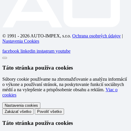
© 1991 - 2026 AUTO-IMPEX, s.r.o.
Ochrana osobných údajov
|
Nastavenia Cookies
facebook
linkedin
instagram
youtube
Táto stránka používa cookies
Súbory cookie používame na zhromažďovanie a analýzu informácií
o výkone a používaní stránok, na poskytovanie funkcií sociálnych
médií a na vylepšenie a prispôsobenie obsahu a reklám.
Viac o
cookies
Nastavenia cookies
Zakázať všetko
Povoliť všetko
Táto stránka používa cookies