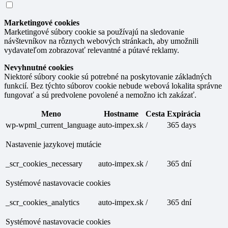
Marketingové cookies
Marketingové súbory cookie sa používajú na sledovanie
návštevníkov na rôznych webových stránkach, aby umožnili
vydavateľom zobrazovať relevantné a pútavé reklamy.
Nevyhnutné cookies
Niektoré súbory cookie sú potrebné na poskytovanie základných
funkcií. Bez týchto súborov cookie nebude webová lokalita správne
fungovať a sú predvolene povolené a nemožno ich zakázať.
Meno
Hostname
Cesta
Expirácia
wp-wpml_current_language
auto-impex.sk
/
365 days
Nastavenie jazykovej mutácie
_scr_cookies_necessary
auto-impex.sk
/
365 dní
Systémové nastavovacie cookies
_scr_cookies_analytics
auto-impex.sk
/
365 dní
Systémové nastavovacie cookies