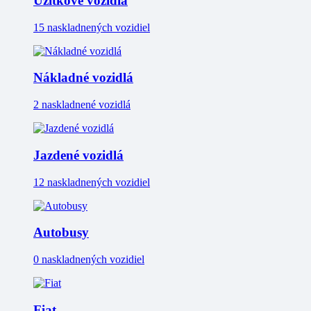
Úžitkové vozidlá
15 naskladnených vozidiel
Nákladné vozidlá
2 naskladnené vozidlá
Jazdené vozidlá
12 naskladnených vozidiel
Autobusy
0 naskladnených vozidiel
Fiat