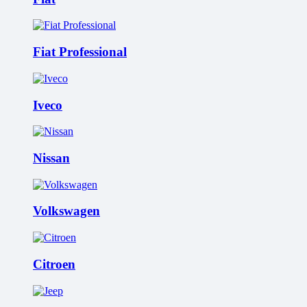
Fiat Professional
Iveco
Nissan
Volkswagen
Citroen