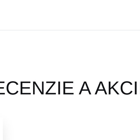
ECENZIE A AKC