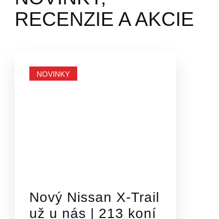
RECENZIE A AKCIE
NOVINKY
Nový Nissan X-Trail
už u nás | 213 koní