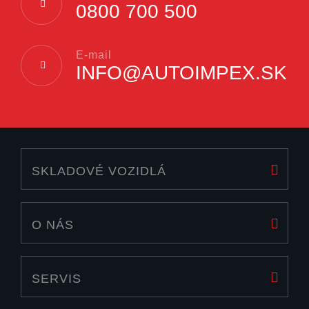
0800 700 500
E-mail
INFO@AUTOIMPEX.SK
SKLADOVÉ VOZIDLÁ
O NÁS
SERVIS